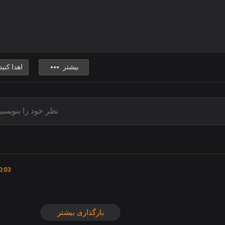
بیشتر
اهدا کنید
0:03
بارگذاری بیشتر