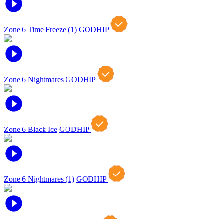
Zone 6 Time Freeze (1)
GODHIP
Zone 6 Nightmares
GODHIP
Zone 6 Black Ice
GODHIP
Zone 6 Nightmares (1)
GODHIP