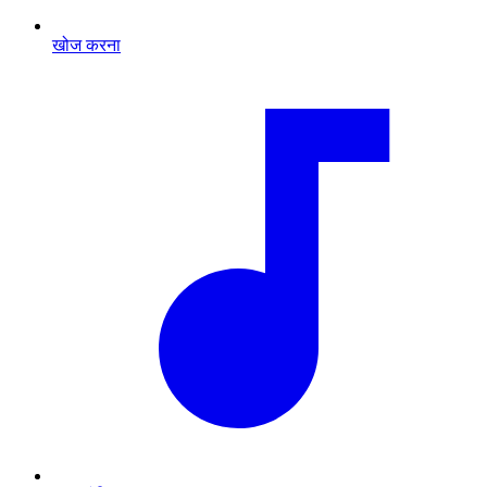
खोज करना