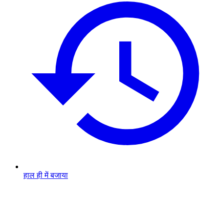
हाल ही में बजाया