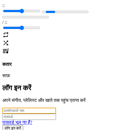
:
:
/
:
:
कतार
साफ़
लॉग इन करें
अपने संगीत, प्लेलिस्ट और खाते तक पहुंच प्राप्त करें
पासवर्ड भूल गए हैं?
लॉग इन करें