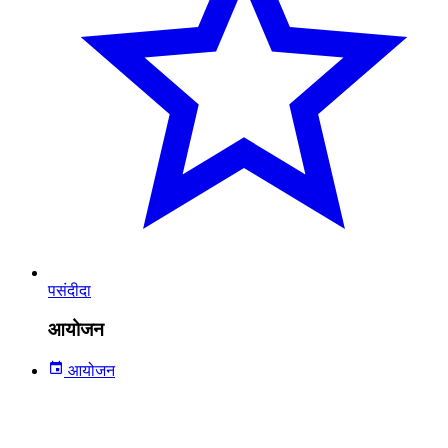
पसंदीदा
आयोजन
आयोजन