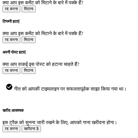
क्या आप इस कमेंट को मिटाने के बारे में पक्के हैं?
रद्द करना
मिटाना
टिप्पणी हटाएं
क्या आप इस कमेंट को मिटाने के बारे में पक्के हैं?
रद्द करना
मिटाना
अपनी पोस्ट हटाएं
क्या आप वाकई इस पोस्ट को हटाना चाहते हैं?
रद्द करना
मिटाना
गीत को आपकी टाइमलाइन पर सफलतापूर्वक साझा किया गया था।
खरीद आवश्यक
इस ट्रैक को सुनना जारी रखने के लिए, आपको गाना खरीदना होगा।
रद्द करना
खरीदना $