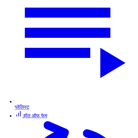
प्लेलिस्ट
हॉल ऑफ फेम