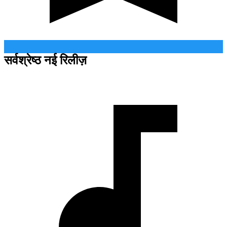
सर्वश्रेष्ठ नई रिलीज़