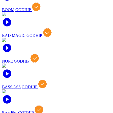
BOOM
GODHIP
BAD MAGIC
GODHIP
NOPE
GODHIP
BASS ASS
GODHIP
Boss Fire
GODHIP