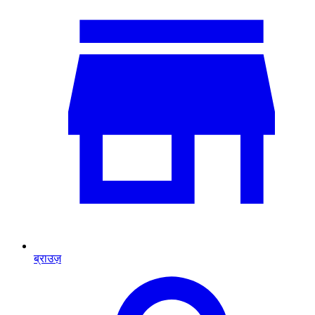
ब्राउज़