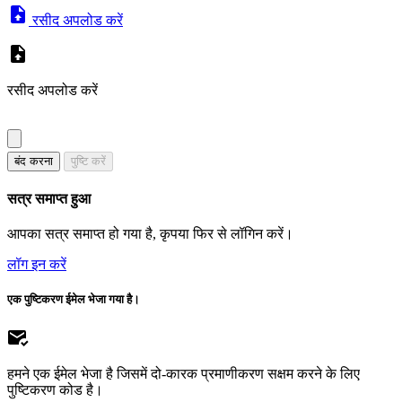
रसीद अपलोड करें
रसीद अपलोड करें
बंद करना
पुष्टि करें
सत्र समाप्त हुआ
आपका सत्र समाप्त हो गया है, कृपया फिर से लॉगिन करें।
लॉग इन करें
एक पुष्टिकरण ईमेल भेजा गया है।
हमने एक ईमेल भेजा है जिसमें दो-कारक प्रमाणीकरण सक्षम करने के लिए
पुष्टिकरण कोड है।