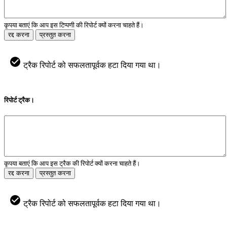
कृपया बताएं कि आप इस टिप्पणी की रिपोर्ट क्यों करना चाहते हैं।
रद्द करना
प्रस्तुत करना
ट्रैक रिपोर्ट को सफलतापूर्वक हटा दिया गया था।
रिपोर्ट ट्रैक।
कृपया बताएं कि आप इस ट्रैक की रिपोर्ट क्यों करना चाहते हैं।
रद्द करना
प्रस्तुत करना
ट्रैक रिपोर्ट को सफलतापूर्वक हटा दिया गया था।