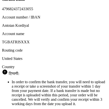
4796824372433055
Account number / IBAN
Antoian Kordiyal
Account name
TGBATRISXXX
Routing code
United States
Country
टिप्पणी:
In order to confirm the bank transfer, you will need to upload
a receipt or take a screenshot of your transfer within 1 day
from your payment date. If a bank transfer is made but no
receipt is uploaded within this period, your order will be
cancelled. We will verify and confirm your receipt within 3
working days from the date you upload it.