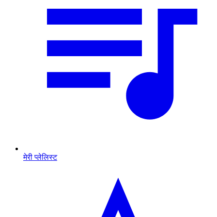
मेरी प्लेलिस्ट