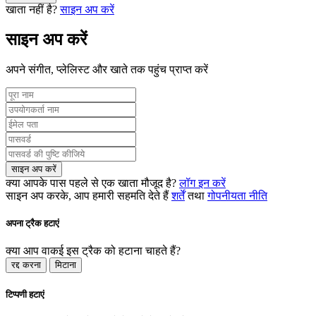
खाता नहीं है?
साइन अप करें
साइन अप करें
अपने संगीत, प्लेलिस्ट और खाते तक पहुंच प्राप्त करें
साइन अप करें
क्या आपके पास पहले से एक खाता मौजूद है?
लॉग इन करें
साइन अप करके, आप हमारी सहमति देते हैं
शर्तें
तथा
गोपनीयता नीति
अपना ट्रैक हटाएं
क्या आप वाकई इस ट्रैक को हटाना चाहते हैं?
रद्द करना
मिटाना
टिप्पणी हटाएं