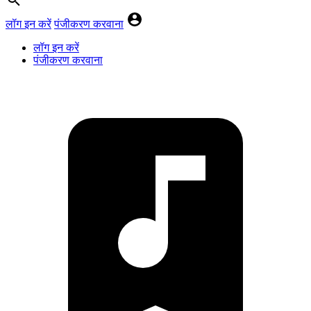
लॉग इन करें
पंजीकरण करवाना
लॉग इन करें
पंजीकरण करवाना