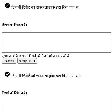
टिप्पणी रिपोर्ट को सफलतापूर्वक हटा दिया गया था।
टिप्पणी की रिपोर्ट करें।
कृपया बताएं कि आप इस टिप्पणी की रिपोर्ट क्यों करना चाहते हैं।
रद्द करना
प्रस्तुत करना
टिप्पणी रिपोर्ट को सफलतापूर्वक हटा दिया गया था।
टिप्पणी की रिपोर्ट करें।