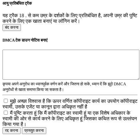
आयु प्रतिबंधित ट्रैक
यह ट्रैक 18 . से कम उम्र के दर्शकों के लिए प्रतिबंधित है, अपनी उम्र की पुष्टि
करने के लिए एक खाता बनाएं या लॉगिन करें।
बंद करना
DMCA टेक डाउन नोटिस बनाएं
कृपया अपने अनुरोध का ध्यानपूर्वक वर्णन करें और जितना हो सके, ध्यान दें कि झूठे DMCA
अनुरोधों से खाता समाप्त किया जा सकता है।
मुझे अच्छा विश्वास है कि ऊपर वर्णित कॉपीराइट कार्य का उपयोग कॉपीराइट
स्वामी, उसके एजेंट या कानून द्वारा अधिकृत नहीं है
मैं पुष्टि करता हूं कि मैं कॉपीराइट का स्वामी हूं या एक विशेष अधिकार के
स्वामी की ओर से कार्य करने के लिए अधिकृत हूं जिसका कथित रूप से उल्लंघन
किया गया है।
रद्द करना
प्रस्तुत करना