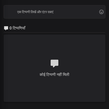
0 टिप्पणियाँ
कोई टिप्पणी नहीं मिली