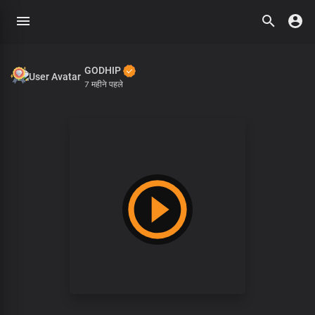
GODHIP
7 महीने पहले