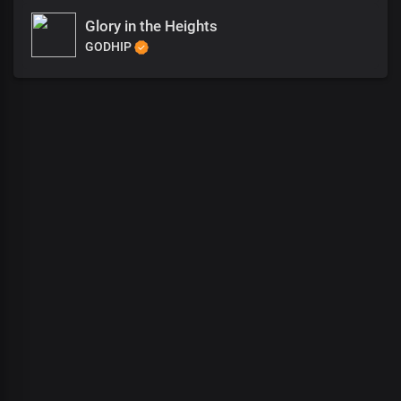
Glory in the Heights
GODHIP