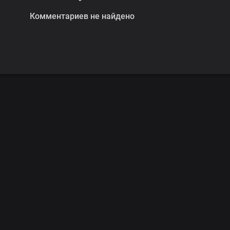
Комментариев не найдено