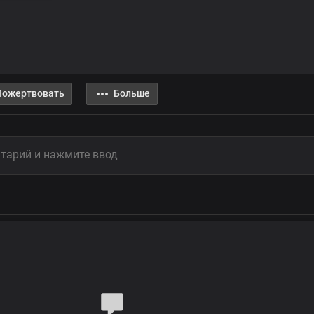
Пожертвовать
Больше