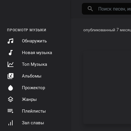
опубликованный
7 меся
ПРОСМОТР МУЗЫКИ
Обнаружить
Новая музыка
Топ Музыка
Альбомы
Прожектор
Жанры
Плейлисты
Зал славы