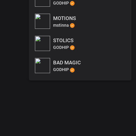
GODHIP
MOTIONS
mstinna
STOLICS
GODHIP
BAD MAGIC
GODHIP