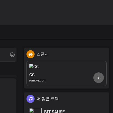
스폰서
GC
rumble.com
더 많은 트랙
BIT SAUSE