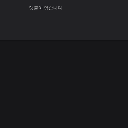
댓글이 없습니다