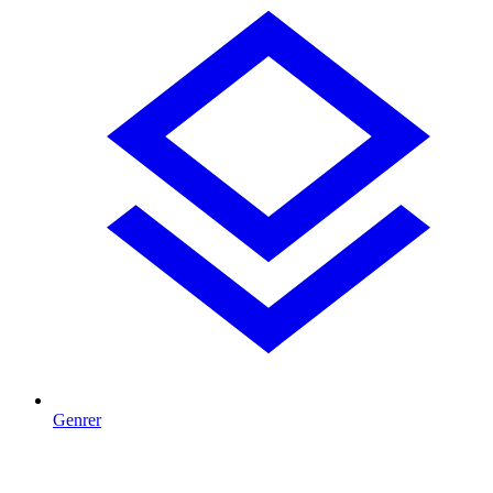
Genrer