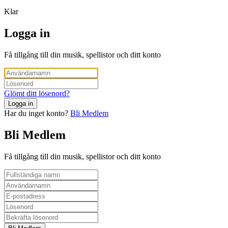
Klar
Logga in
Få tillgång till din musik, spellistor och ditt konto
Glömt ditt lösenord?
Logga in
Har du inget konto?
Bli Medlem
Bli Medlem
Få tillgång till din musik, spellistor och ditt konto