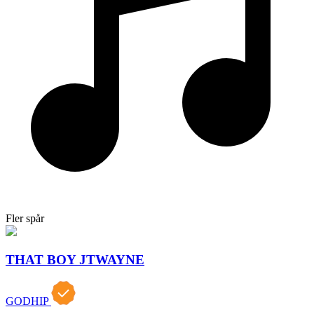
Fler spår
THAT BOY JTWAYNE
GODHIP