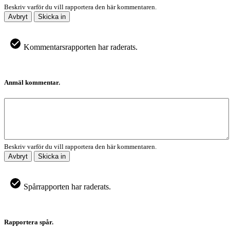
Beskriv varför du vill rapportera den här kommentaren.
Avbryt
Skicka in
Kommentarsrapporten har raderats.
Anmäl kommentar.
Beskriv varför du vill rapportera den här kommentaren.
Avbryt
Skicka in
Spårrapporten har raderats.
Rapportera spår.