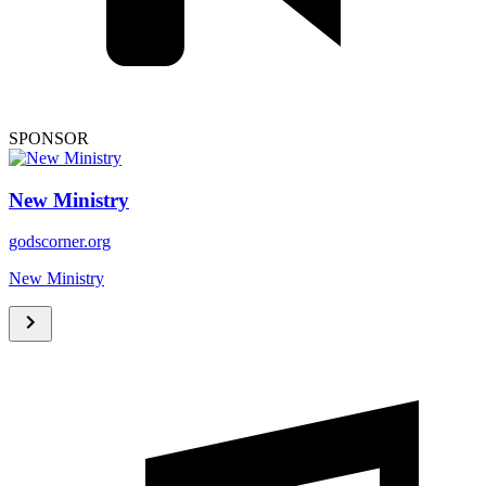
SPONSOR
New Ministry
godscorner.org
New Ministry