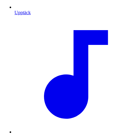
Upptäck