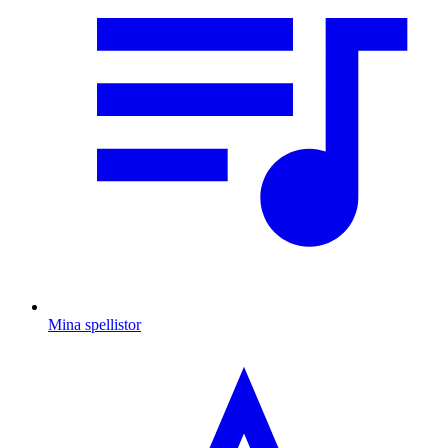
Mina spellistor