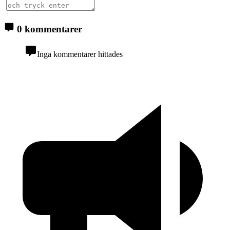
0 kommentarer
Inga kommentarer hittades