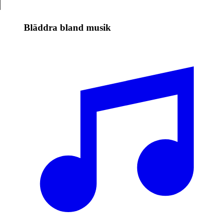
Bläddra bland musik