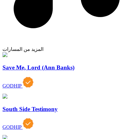
المزيد من المسارات
Save Me, Lord (Ann Banks)
GODHIP
South Side Testimony
GODHIP