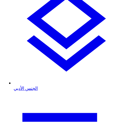
الجنس الأدبي