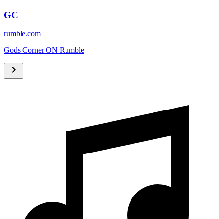
GC
rumble.com
Gods Corner ON Rumble