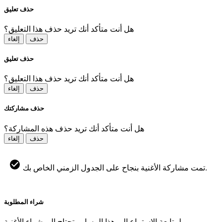
حذف تعليق
هل أنت متأكد أنك تريد حذف هذا التعليق؟
حذف
إلغاء
حذف تعليق
هل أنت متأكد أنك تريد حذف هذا التعليق؟
حذف
إلغاء
حذف مشاركتك
هل أنت متأكد أنك تريد حذف هذه المشاركة؟
حذف
إلغاء
تمت مشاركة الأغنية بنجاح على الجدول الزمني الخاص بك.
شراء المطلوبة
لمتابعة الاستماع إلى هذا المسار ، تحتاج إلى شراء الأغنية.