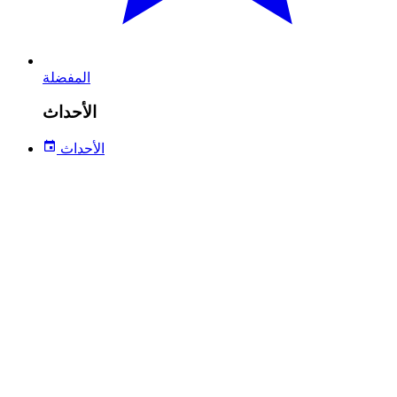
المفضلة
الأحداث
الأحداث