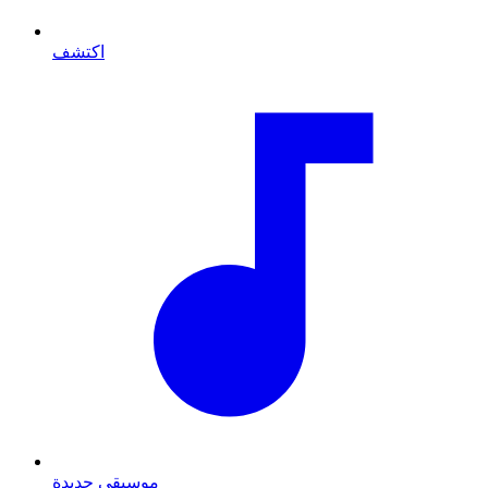
اكتشف
موسيقى جديدة