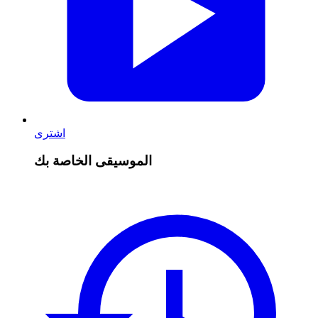
اشترى
الموسيقى الخاصة بك