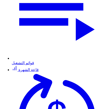
قوائم التشغيل
قاعة الشهرة