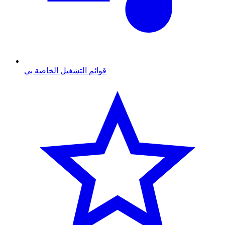
قوائم التشغيل الخاصة بي