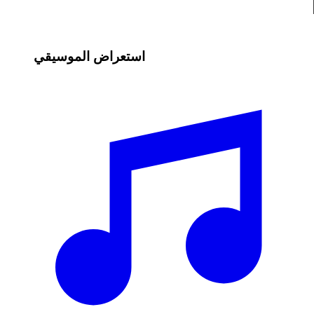
استعراض الموسيقي