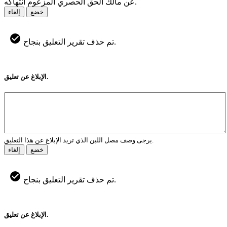
عن مالك الحق الحصري المزعوم انتهاكه.
خضع
إلغاء
تم حذف تقرير التعليق بنجاح.
الإبلاغ عن تعليق.
يرجى وصف مصل اللبن الذي تريد الإبلاغ عن هذا التعليق.
خضع
إلغاء
تم حذف تقرير التعليق بنجاح.
الإبلاغ عن تعليق.