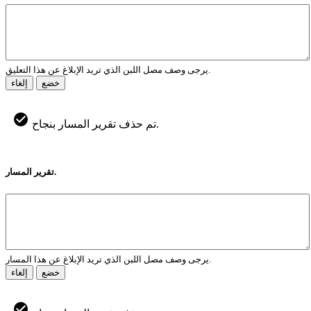
يرجى وصف مصل اللبن الذي تريد الإبلاغ عن هذا التعليق.
خضع
إلغاء
تم حذف تقرير المسار بنجاح.
تقرير المسار.
يرجى وصف مصل اللبن الذي تريد الإبلاغ عن هذا المسار.
خضع
إلغاء