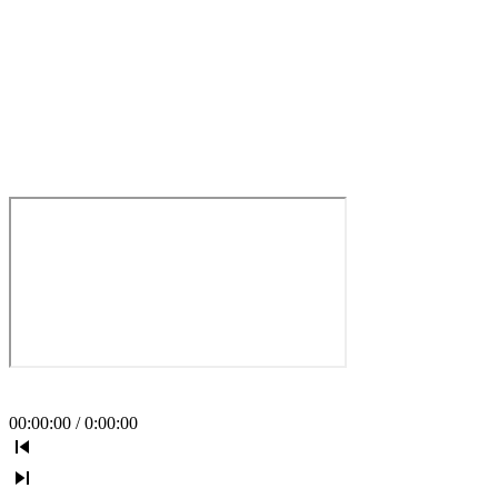
00
:
00
:
00
/
0
:
00
:
00