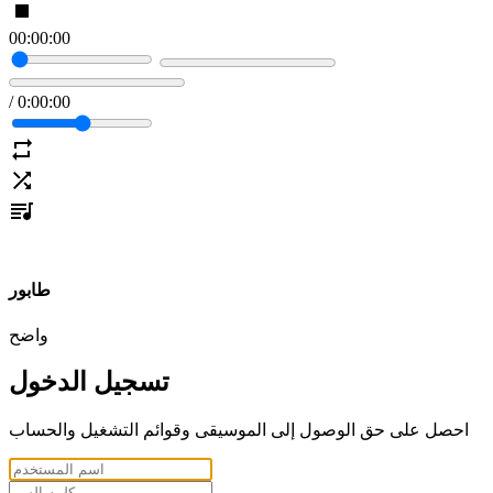
00
:
00
:
00
/
0
:
00
:
00
طابور
واضح
تسجيل الدخول
احصل على حق الوصول إلى الموسيقى وقوائم التشغيل والحساب