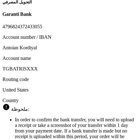
التحويل المصرفي
Garanti Bank
4796824372433055
Account number / IBAN
Antoian Kordiyal
Account name
TGBATRISXXX
Routing code
United States
Country
ملحوظة:
In order to confirm the bank transfer, you will need to upload
a receipt or take a screenshot of your transfer within 1 day
from your payment date. If a bank transfer is made but no
receipt is uploaded within this period, your order will be