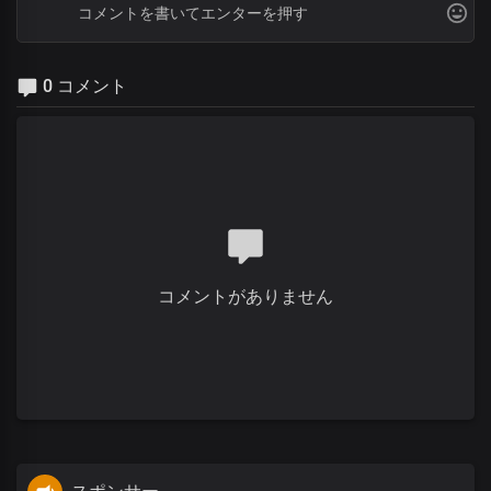
0 コメント
コメントがありません