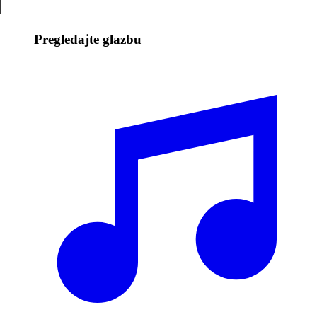
Pregledajte glazbu