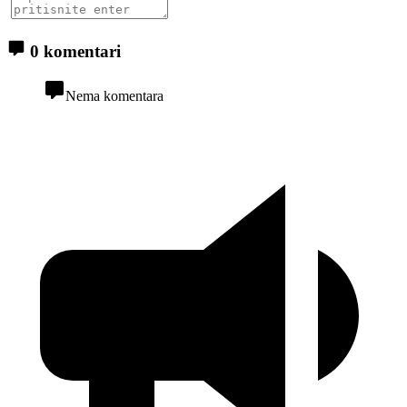
0 komentari
Nema komentara