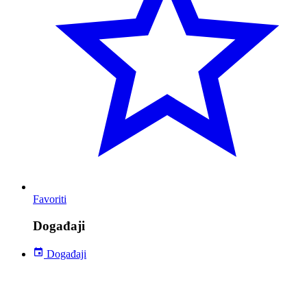
Favoriti
Događaji
Događaji