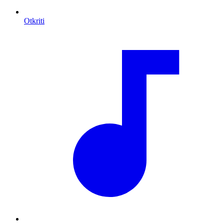
Otkriti