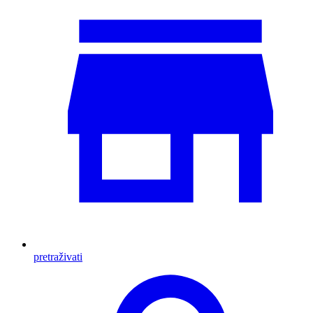
pretraživati