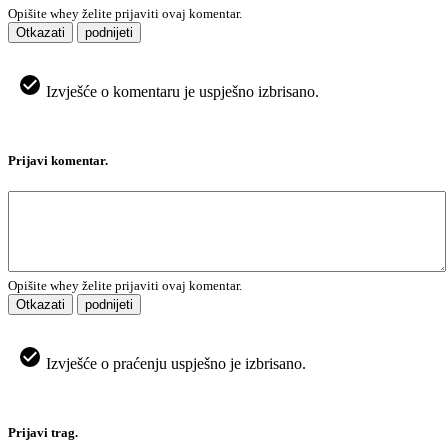
Opišite whey želite prijaviti ovaj komentar.
Otkazati
podnijeti
Izvješće o komentaru je uspješno izbrisano.
Prijavi komentar.
Opišite whey želite prijaviti ovaj komentar.
Otkazati
podnijeti
Izvješće o praćenju uspješno je izbrisano.
Prijavi trag.