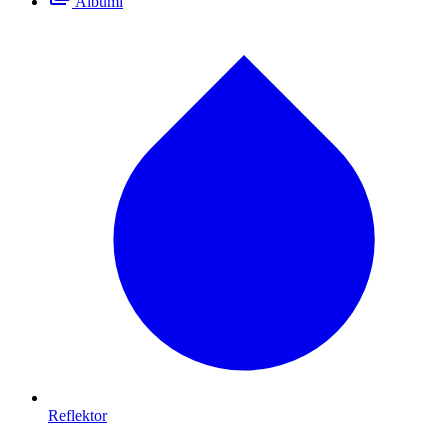
Albumi
Reflektor