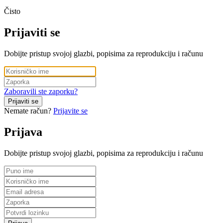
Čisto
Prijaviti se
Dobijte pristup svojoj glazbi, popisima za reprodukciju i računu
Zaboravili ste zaporku?
Prijaviti se
Nemate račun?
Prijavite se
Prijava
Dobijte pristup svojoj glazbi, popisima za reprodukciju i računu