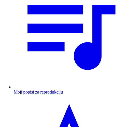
Moji popisi za reprodukciju