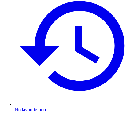
Nedavno igrano