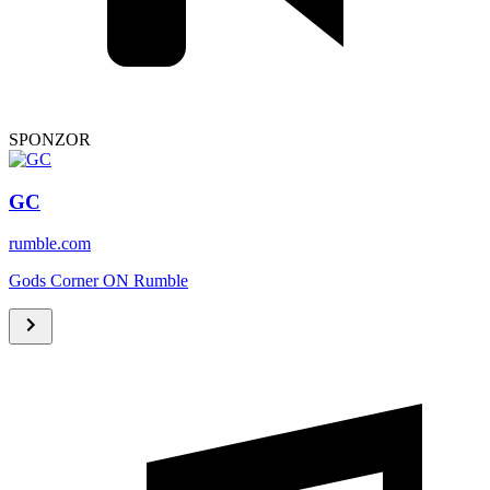
SPONZOR
GC
rumble.com
Gods Corner ON Rumble