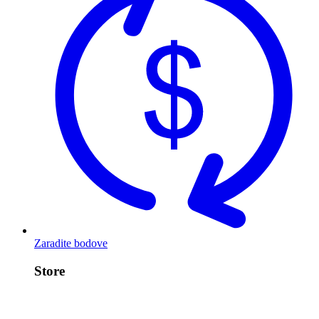
Zaradite bodove
Store