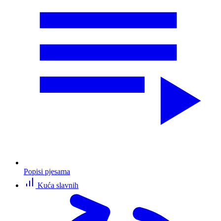
Popisi pjesama
Kuća slavnih