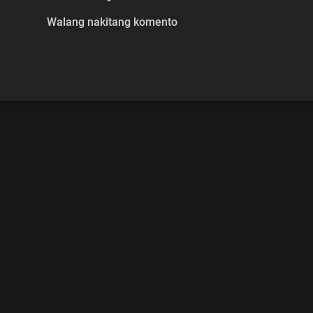
Walang nakitang komento