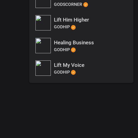
GODSCORNER
Lift Him Higher
GODHIP
Healing Business
GODHIP
Lift My Voice
GODHIP