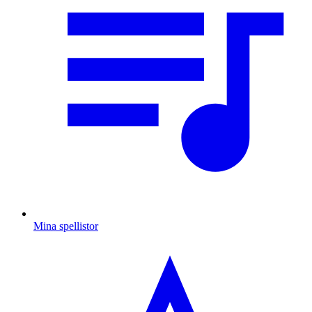
Mina spellistor