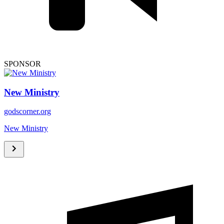
SPONSOR
New Ministry
godscorner.org
New Ministry