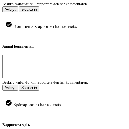
Beskriv varför du vill rapportera den här kommentaren.
Avbryt
Skicka in
Kommentarsrapporten har raderats.
Anmäl kommentar.
Beskriv varför du vill rapportera den här kommentaren.
Avbryt
Skicka in
Spårrapporten har raderats.
Rapportera spår.