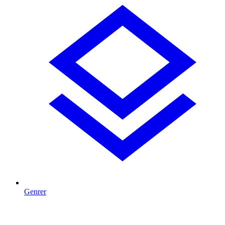
Genrer