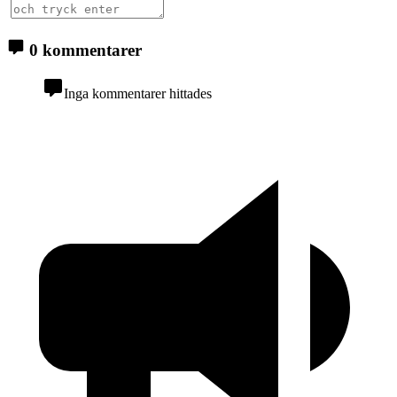
0 kommentarer
Inga kommentarer hittades