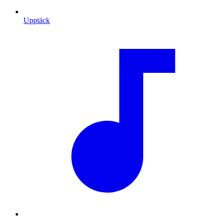
Upptäck