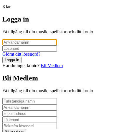
Klar
Logga in
Få tillgång till din musik, spellistor och ditt konto
Glömt ditt lösenord?
Logga in
Har du inget konto?
Bli Medlem
Bli Medlem
Få tillgång till din musik, spellistor och ditt konto