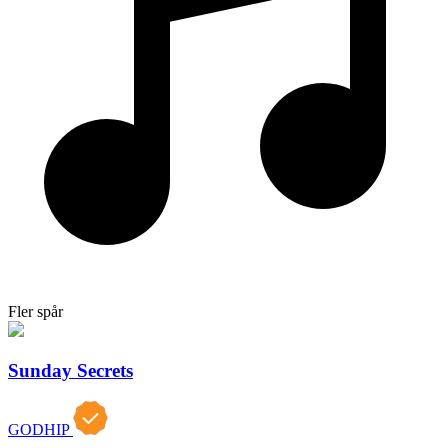
Fler spår
Sunday Secrets
GODHIP