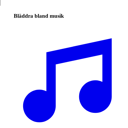
Bläddra bland musik