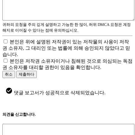
귀하의 요청을 주의 깊게 설명하고 가능한 한 많이, 허위 DMCA 요청은 계정
해지로 이어질 수 있다는 점에 유의하십시오.
본인은 위에 설명된 저작권이 있는 저작물의 사용이 저작
권 소유자, 그 대리인 또는 법률에 의해 승인되지 않았다고 믿
습니다.
본인은 저작권 소유자이거나 침해된 것으로 의심되는 독점
권 소유자를 대리할 권한이 있음을 확인합니다.
취소
제출하다
댓글 보고서가 성공적으로 삭제되었습니다.
의견을 신고합니다.