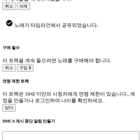
취소
삭제
노래가 타임라인에서 공유되었습니다.
구매 필수
이 트랙을 계속 들으려면 노래를 구매해야 합니다.
취소
구입 $
연령 제한 트랙
이 트랙은 18세 미만의 시청자에게 연령 제한이 있습니다., 계
정을 만들거나 로그인하여 나이를 확인하세요.
닫다
DMCA 게시 중단 알림 만들기