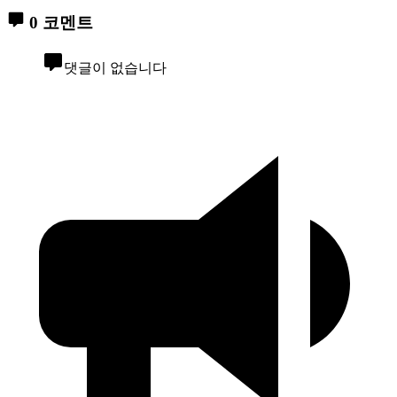
0 코멘트
댓글이 없습니다