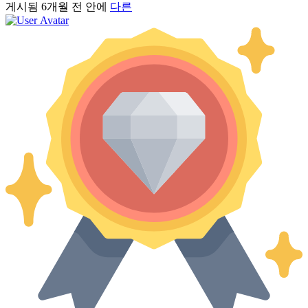
게시됨
6개월 전
안에
다른