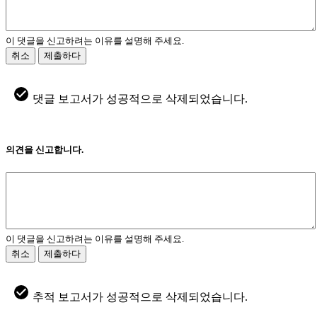
이 댓글을 신고하려는 이유를 설명해 주세요.
취소
제출하다
댓글 보고서가 성공적으로 삭제되었습니다.
의견을 신고합니다.
이 댓글을 신고하려는 이유를 설명해 주세요.
취소
제출하다
추적 보고서가 성공적으로 삭제되었습니다.