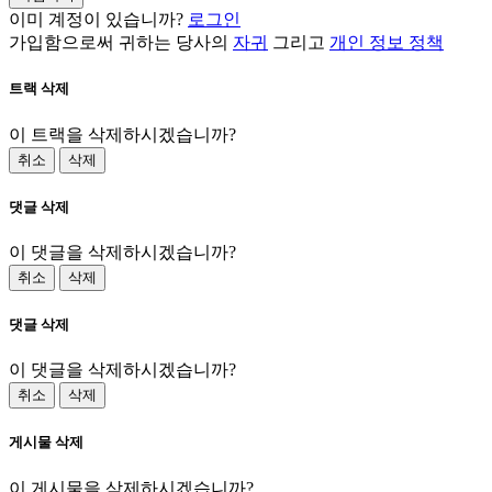
이미 계정이 있습니까?
로그인
가입함으로써 귀하는 당사의
자귀
그리고
개인 정보 정책
트랙 삭제
이 트랙을 삭제하시겠습니까?
취소
삭제
댓글 삭제
이 댓글을 삭제하시겠습니까?
취소
삭제
댓글 삭제
이 댓글을 삭제하시겠습니까?
취소
삭제
게시물 삭제
이 게시물을 삭제하시겠습니까?