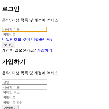
로그인
음악, 재생 목록 및 계정에 액세스
비밀번호를 잊어 버렸습니까?
로그인
계정이 없으신가요?
가입하기
가입하기
음악, 재생 목록 및 계정에 액세스
가입하기