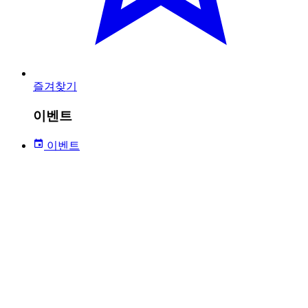
즐겨찾기
이벤트
이벤트