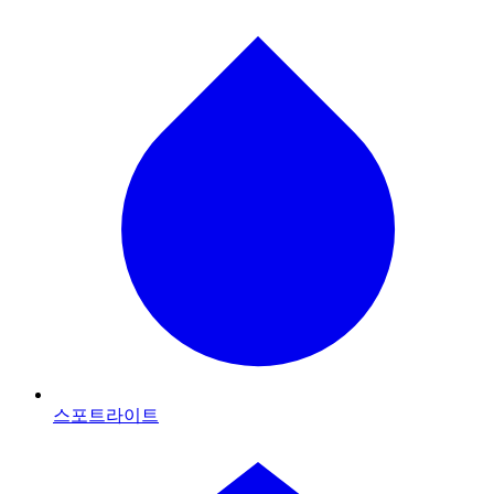
스포트라이트