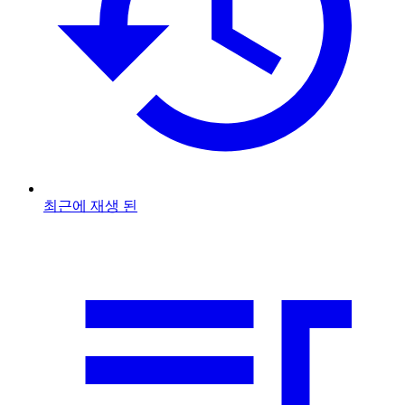
최근에 재생 된