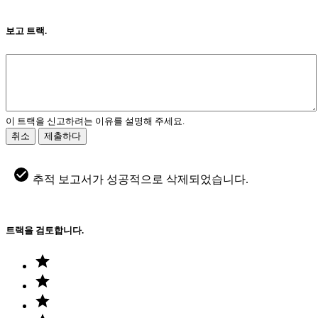
보고 트랙.
이 트랙을 신고하려는 이유를 설명해 주세요.
취소
제출하다
추적 보고서가 성공적으로 삭제되었습니다.
트랙을 검토합니다.