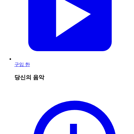
구입 한
당신의 음악