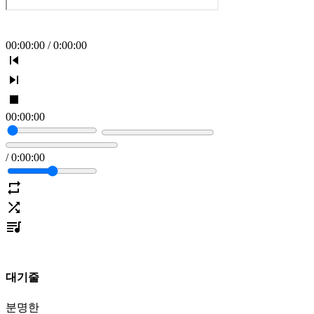
00
:
00
:
00
/
0
:
00
:
00
00
:
00
:
00
/
0
:
00
:
00
대기줄
분명한