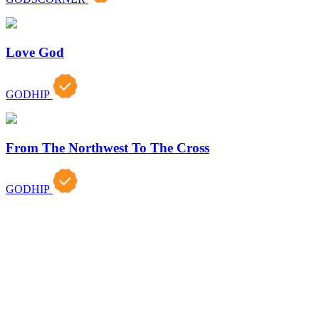
Love God
GODHIP
From The Northwest To The Cross
GODHIP