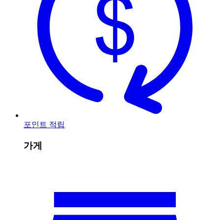
포인트 적립
가게