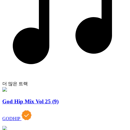
더 많은 트랙
God Hip Mix Vol 25 (9)
GODHIP