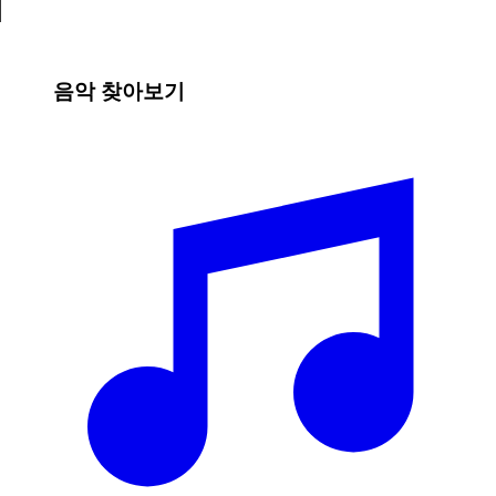
음악 찾아보기