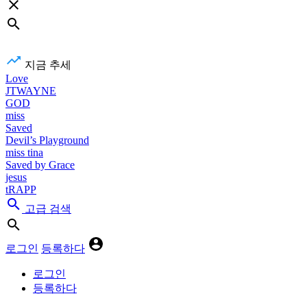
지금 추세
Love
JTWAYNE
GOD
miss
Saved
Devil’s Playground
miss tina
Saved by Grace
jesus
tRAPP
고급 검색
로그인
등록하다
로그인
등록하다