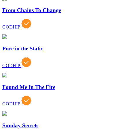
From Chains To Change
GODHIP
Pure in the Static
GODHIP
Found Me In The Fire
GODHIP
Sunday Secrets