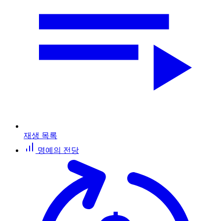
재생 목록
명예의 전당