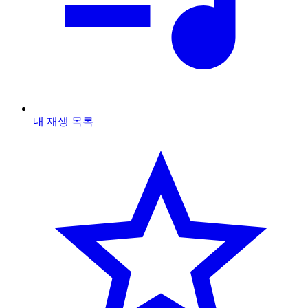
내 재생 목록