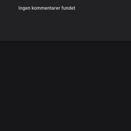
Ingen kommentarer fundet