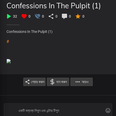
Confessions In The Pulpit (1)
32
0
0
0
0
0
Confessions In The Pulpit (1)
#
শেয়ার করুন
দান করুন
আরও