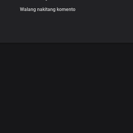
Walang nakitang komento