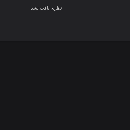
نظری یافت نشد