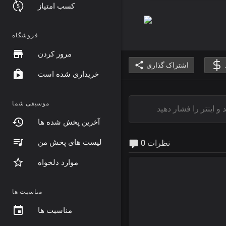
کسب امتیاز
فروشگاه
مرور کردن
اشتراک گذاری
خریداری شده است
موسیقی شما
آخرین پخش شده ها
لیست های پخش من
0 نظرات
موارد دلخواه
مناسبت ها
مناسبت ها