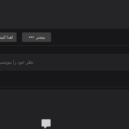
بیشتر
اهدا کنید