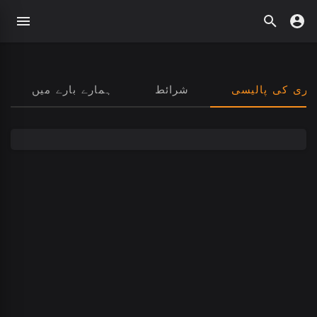
داری کی پالیسی
شرائط
ہمارے بارے میں