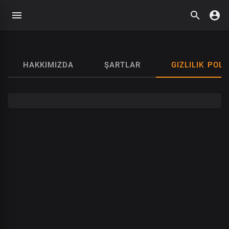
HAKKIMIZDA
ŞARTLAR
GIZLILIK POLI