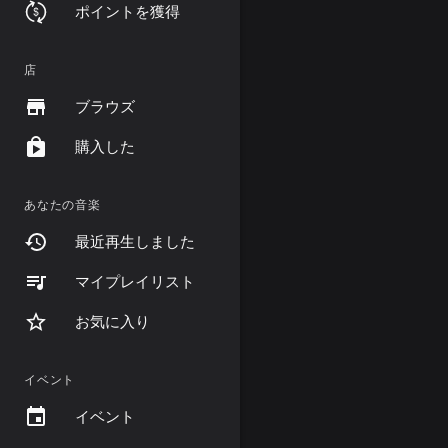
ポイントを獲得
店
ブラウズ
購入した
あなたの音楽
最近再生しました
マイプレイリスト
お気に入り
イベント
イベント