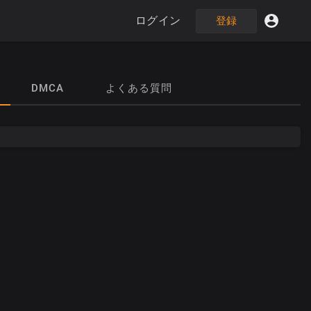
ログイン
登録
DMCA
よくある質問