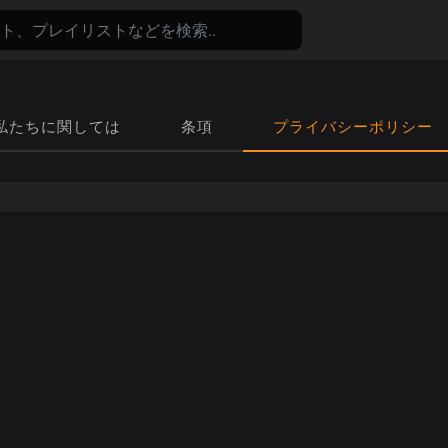
私たちに関しては
条項
プライバシーポリシー