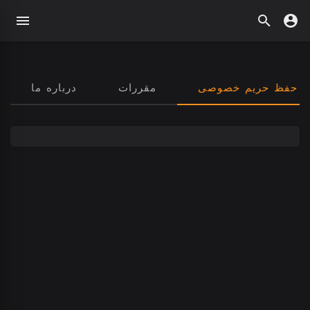
 حفظ حریم خصوصی
مقررات
درباره ما