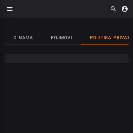
O NAMA
POJMOVI
POLITIKA PRIVAT