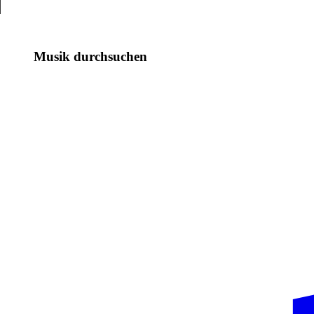
Musik durchsuchen