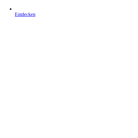
Entdecken