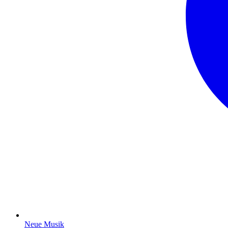
Neue Musik