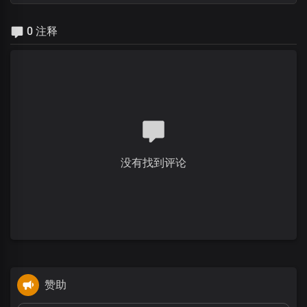
0 注释
没有找到评论
赞助