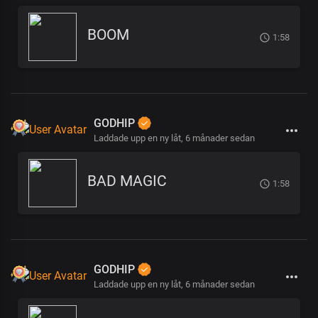
BOOM
1:58
GODHIP
Laddade upp en ny låt,
6 månader sedan
BAD MAGIC
1:58
GODHIP
Laddade upp en ny låt,
6 månader sedan