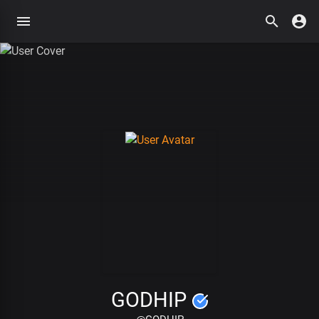
GODHIP