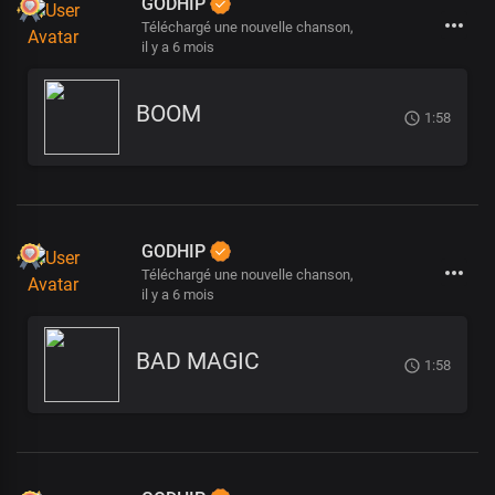
GODHIP
Téléchargé une nouvelle chanson,
il y a 6 mois
BOOM
1:58
GODHIP
Téléchargé une nouvelle chanson,
il y a 6 mois
BAD MAGIC
1:58