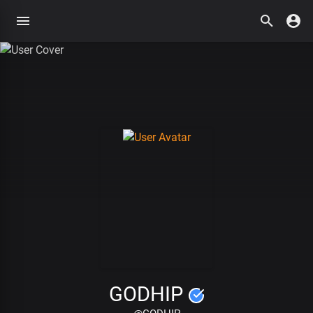
GODHIP