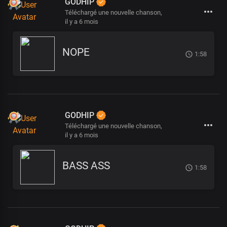
GODHIP
Téléchargé une nouvelle chanson,
il y a 6 mois
NOPE
1:58
GODHIP
Téléchargé une nouvelle chanson,
il y a 6 mois
BASS ASS
1:58