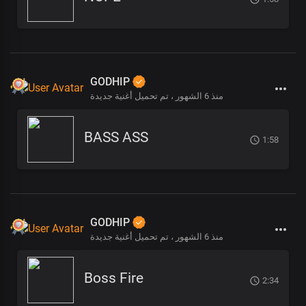
GODHIP
منذ 6 الشهور
تم تحميل أغنية جديدة ،
BASS ASS
1:58
GODHIP
منذ 6 الشهور
تم تحميل أغنية جديدة ،
Boss Fire
2:34