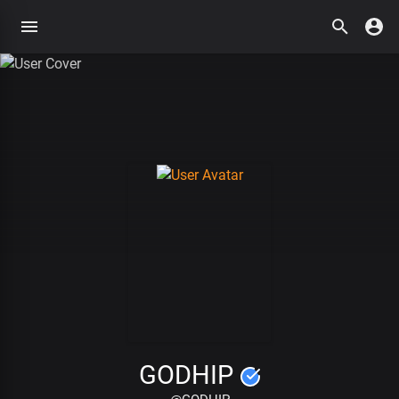
GODHIP