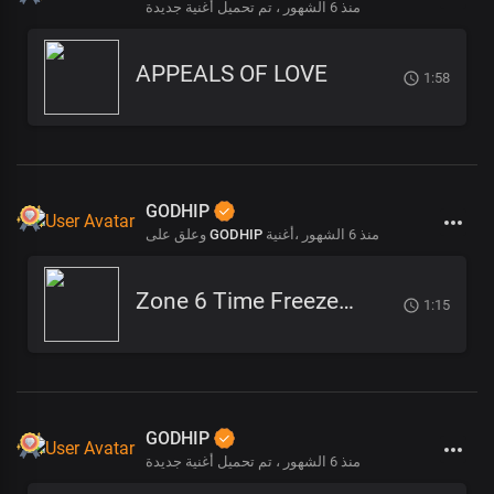
منذ 6 الشهور
تم تحميل أغنية جديدة ،
APPEALS OF LOVE
1:58
GODHIP
منذ 6 الشهور
أغنية،
GODHIP
وعلق على
Zone 6 Time Freeze (2)
1:15
GODHIP
منذ 6 الشهور
تم تحميل أغنية جديدة ،