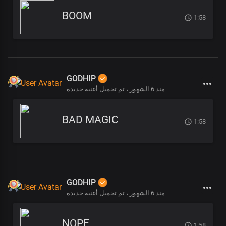
BOOM
1:58
GODHIP
منذ 6 الشهور
تم تحميل أغنية جديدة ،
BAD MAGIC
1:58
GODHIP
منذ 6 الشهور
تم تحميل أغنية جديدة ،
NOPE
1:58