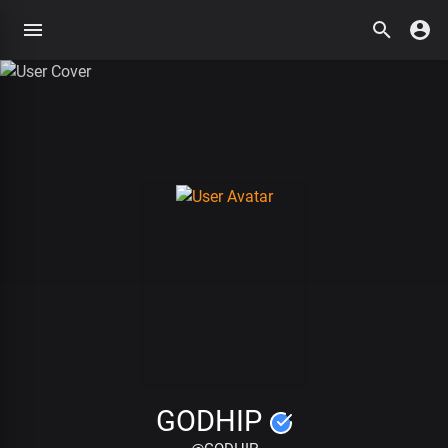
GODHIP