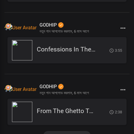
GODHIP
নতুন গান আপলোড করলাম,
6 মাস আগে
Confessions In The Pulpit (1)
3:55
GODHIP
নতুন গান আপলোড করলাম,
6 মাস আগে
From The Ghetto To God
2:38