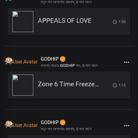
নতুন গান আপলোড করলাম,
6 মাস আগে
APPEALS OF LOVE
1:58
GODHIP
মন্তব্য করেছে
GODHIP
গান,
6 মাস আগে
Zone 6 Time Freeze (2)
1:15
GODHIP
নতুন গান আপলোড করলাম,
6 মাস আগে