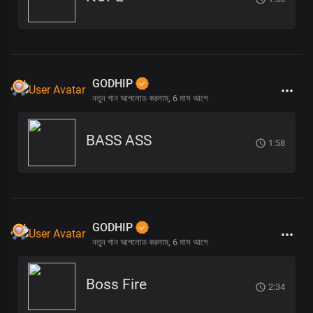
GODHIP
নতুন গান আপলোড করলাম,
6 মাস আগে
BASS ASS
1:58
GODHIP
নতুন গান আপলোড করলাম,
6 মাস আগে
Boss Fire
2:34