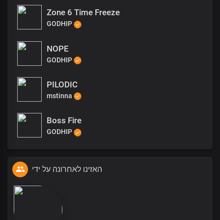
Zone 6 Time Freeze
GODHIP
NOPE
GODHIP
PILODIC
mstinna
Boss Fire
GODHIP
האזינו לאחרונה על ידי