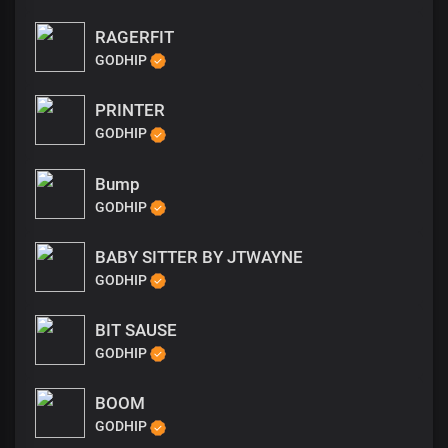
RAGERFIT
GODHIP
PRINTER
GODHIP
Bump
GODHIP
BABY SITTER BY JTWAYNE
GODHIP
BIT SAUSE
GODHIP
BOOM
GODHIP