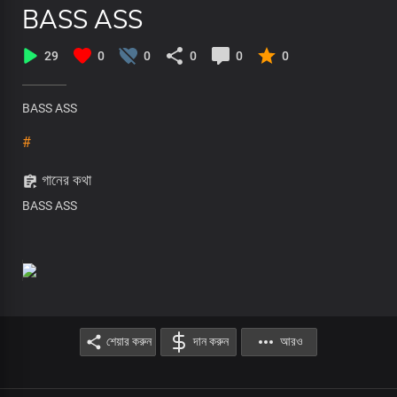
BASS ASS
29
0
0
0
0
0
BASS ASS
#
গানের কথা
BASS ASS
শেয়ার করুন
দান করুন
আরও