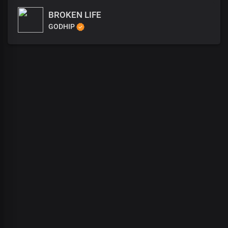
BROKEN LIFE
GODHIP