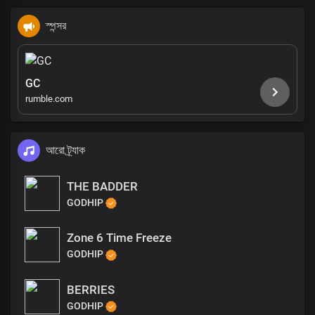
স্পন্সর
GC
rumble.com
আরো ট্র্যাক
THE BADDER
GODHIP
Zone 6 Time Freeze
GODHIP
BERRIES
GODHIP