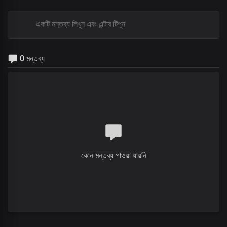
0 মন্তব্য
কোন মন্তব্য পাওয়া যায়নি