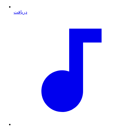
دریافت