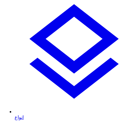
انواع