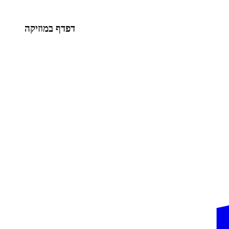
דפדף במוזיקה