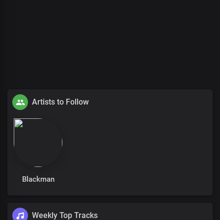
Artists to Follow
Blackman
Weekly Top Tracks