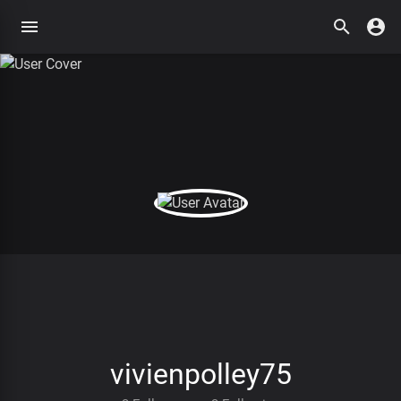
vivienpolley75