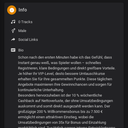
Info
0 Tracks
Male
Social Links
Bio
Schon nach den ersten Minuten habe ich das Gefühl, dass
Instant genau weiß, was Spieler wollen – schnelles
Registrieren, klare Bedingungen und direkt greifbare Vorteile.
Je höher Ihr VIP-Level, desto bessere Umtauschkurse
erhalten Sie für Ihre gesammelten Punkte. Diese täglichen
Angebote maximieren Ihre Gewinnchancen und sorgen für
kontinuierliche Unterhaltung.
Besonders hervorzuheben ist der 10 % wöchentliche
Cashback auf Nettoverluste, der ohne Umsatzbedingungen
auskommt und somit direkt ausgezahlt werden kann. Der
großzügige 200 % Willkommensbonus bis zu 7.500 €
ermöglicht einen attraktiven Einstieg, wobei die
Umsatzbedingungen von 35x für Bonus und Einzahlung
marktüblich sind. Zusätzlich sorgen interne Entwicklerteams