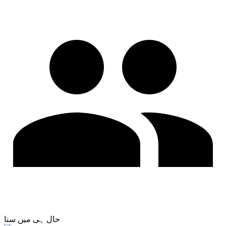
حال ہی میں سنا