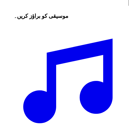
موسیقی کو براؤز کریں۔