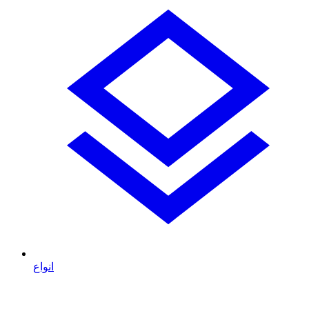
انواع