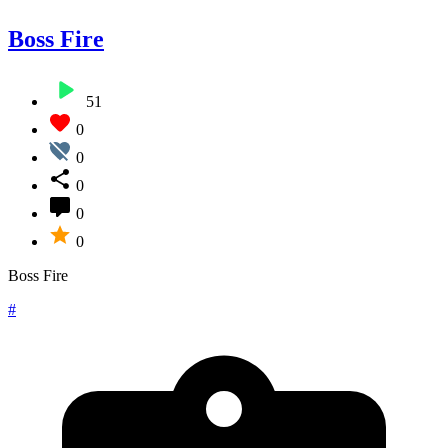
Boss Fire
51
0
0
0
0
0
Boss Fire
#