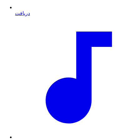
دریافت