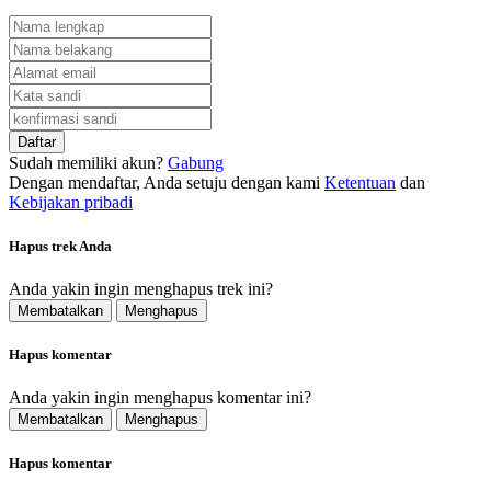
Daftar
Sudah memiliki akun?
Gabung
Dengan mendaftar, Anda setuju dengan kami
Ketentuan
dan
Kebijakan pribadi
Hapus trek Anda
Anda yakin ingin menghapus trek ini?
Membatalkan
Menghapus
Hapus komentar
Anda yakin ingin menghapus komentar ini?
Membatalkan
Menghapus
Hapus komentar