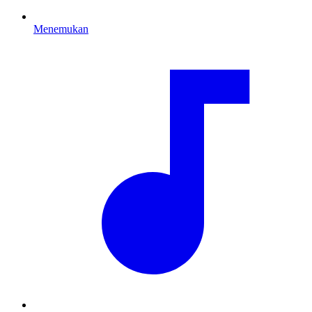
Menemukan