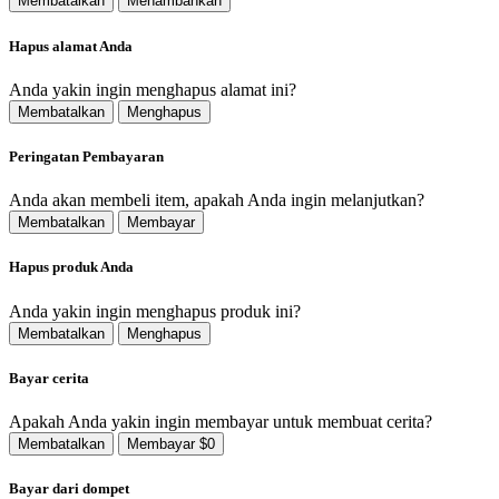
Membatalkan
Menambahkan
Hapus alamat Anda
Anda yakin ingin menghapus alamat ini?
Membatalkan
Menghapus
Peringatan Pembayaran
Anda akan membeli item, apakah Anda ingin melanjutkan?
Membatalkan
Membayar
Hapus produk Anda
Anda yakin ingin menghapus produk ini?
Membatalkan
Menghapus
Bayar cerita
Apakah Anda yakin ingin membayar untuk membuat cerita?
Membatalkan
Membayar $0
Bayar dari dompet