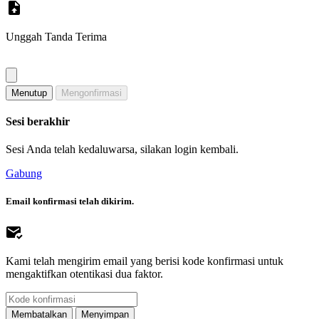
Unggah Tanda Terima
Menutup
Mengonfirmasi
Sesi berakhir
Sesi Anda telah kedaluwarsa, silakan login kembali.
Gabung
Email konfirmasi telah dikirim.
Kami telah mengirim email yang berisi kode konfirmasi untuk
mengaktifkan otentikasi dua faktor.
Membatalkan
Menyimpan