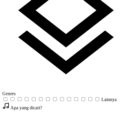
Genres
Lainnya
Apa yang dicari?