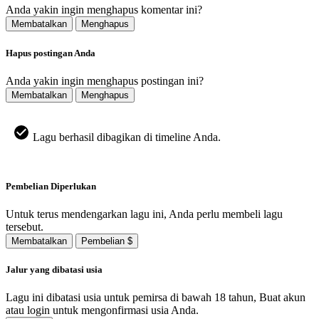
Anda yakin ingin menghapus komentar ini?
Membatalkan
Menghapus
Hapus postingan Anda
Anda yakin ingin menghapus postingan ini?
Membatalkan
Menghapus
Lagu berhasil dibagikan di timeline Anda.
Pembelian Diperlukan
Untuk terus mendengarkan lagu ini, Anda perlu membeli lagu
tersebut.
Membatalkan
Pembelian $
Jalur yang dibatasi usia
Lagu ini dibatasi usia untuk pemirsa di bawah 18 tahun, Buat akun
atau login untuk mengonfirmasi usia Anda.