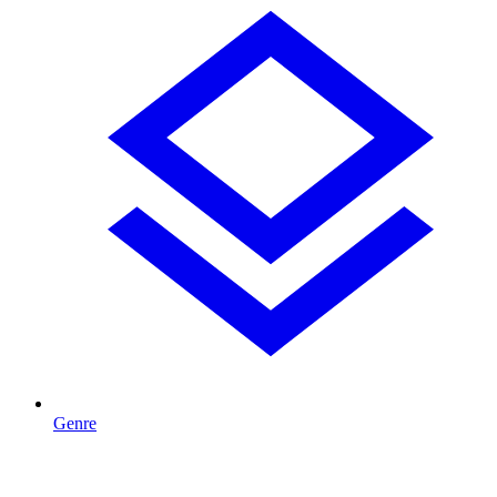
Genre