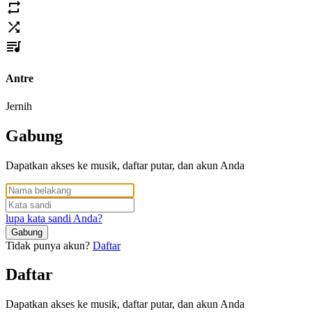
Antre
Jernih
Gabung
Dapatkan akses ke musik, daftar putar, dan akun Anda
lupa kata sandi Anda?
Gabung
Tidak punya akun?
Daftar
Daftar
Dapatkan akses ke musik, daftar putar, dan akun Anda