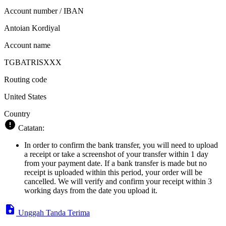
Account number / IBAN
Antoian Kordiyal
Account name
TGBATRISXXX
Routing code
United States
Country
Catatan:
In order to confirm the bank transfer, you will need to upload
a receipt or take a screenshot of your transfer within 1 day
from your payment date. If a bank transfer is made but no
receipt is uploaded within this period, your order will be
cancelled. We will verify and confirm your receipt within 3
working days from the date you upload it.
Unggah Tanda Terima