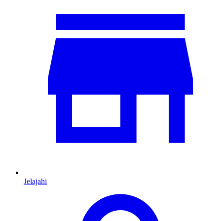
Jelajahi