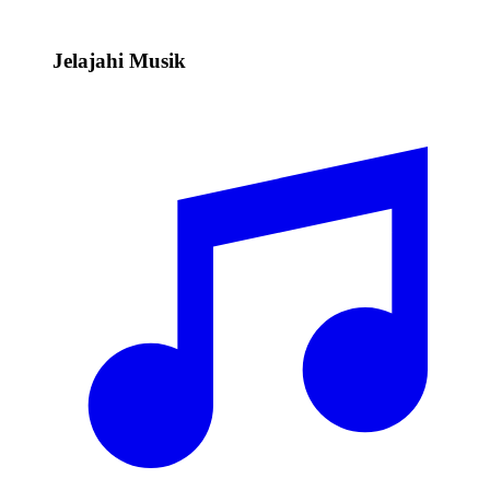
Jelajahi Musik