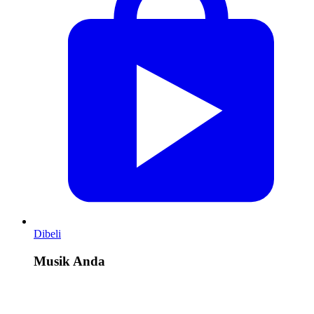
Dibeli
Musik Anda