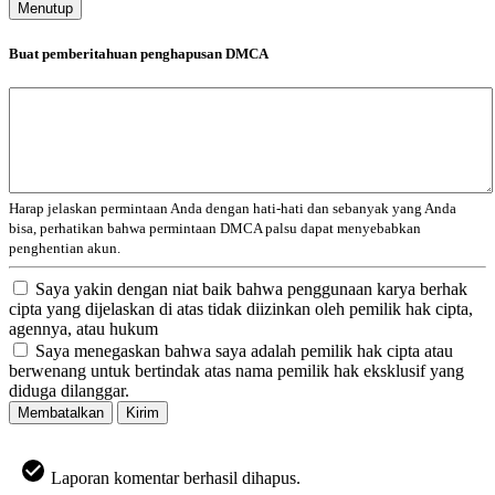
Menutup
Buat pemberitahuan penghapusan DMCA
Harap jelaskan permintaan Anda dengan hati-hati dan sebanyak yang Anda
bisa, perhatikan bahwa permintaan DMCA palsu dapat menyebabkan
penghentian akun.
Saya yakin dengan niat baik bahwa penggunaan karya berhak
cipta yang dijelaskan di atas tidak diizinkan oleh pemilik hak cipta,
agennya, atau hukum
Saya menegaskan bahwa saya adalah pemilik hak cipta atau
berwenang untuk bertindak atas nama pemilik hak eksklusif yang
diduga dilanggar.
Membatalkan
Kirim
Laporan komentar berhasil dihapus.