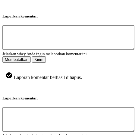
Laporkan komentar.
Jelaskan whey Anda ingin melaporkan komentar ini.
Membatalkan
Kirim
Laporan komentar berhasil dihapus.
Laporkan komentar.