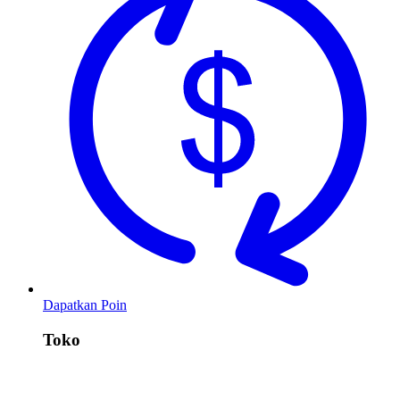
Dapatkan Poin
Toko