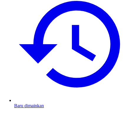
Baru dimainkan