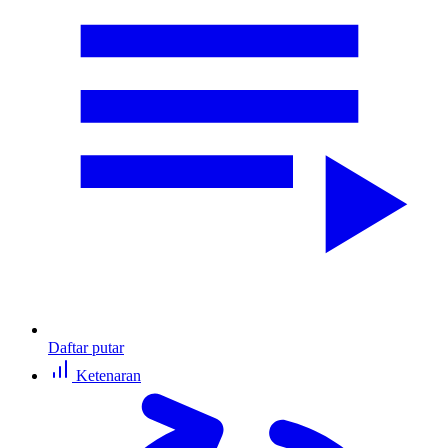
Daftar putar
Ketenaran