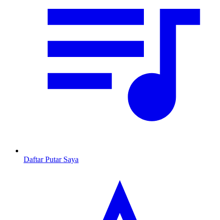
Daftar Putar Saya