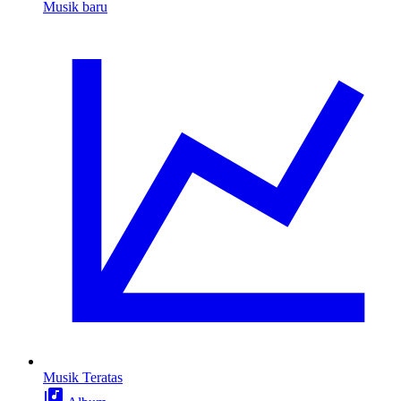
Musik baru
Musik Teratas