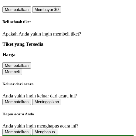
Membatalkan
Membayar $0
Beli sebuah tiket
Apakah Anda yakin ingin membeli tiket?
Tiket yang Tersedia
Harga
Membatalkan
Membeli
Keluar dari acara
Anda yakin ingin keluar dari acara ini?
Membatalkan
Meninggalkan
Hapus acara Anda
Anda yakin ingin menghapus acara ini?
Membatalkan
Menghapus