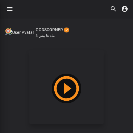
GODSCORNER
8 ماه ها پیش