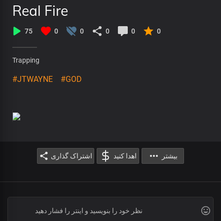
Real Fire
75
0
0
0
0
0
Trapping
#JTWAYNE
#GOD
بیشتر
اهدا کنید
اشتراک گذاری