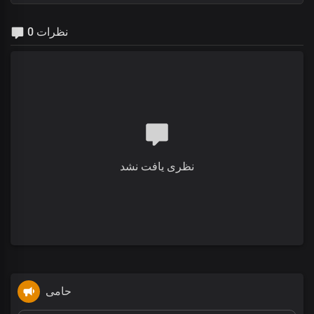
0 نظرات
نظری یافت نشد
حامی