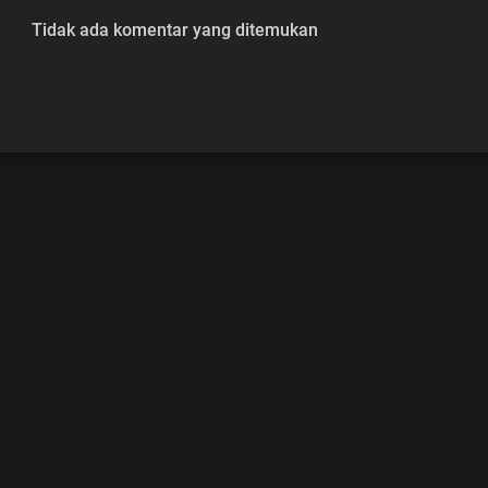
Tidak ada komentar yang ditemukan