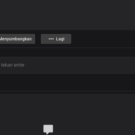
Menyumbangkan
Lagi