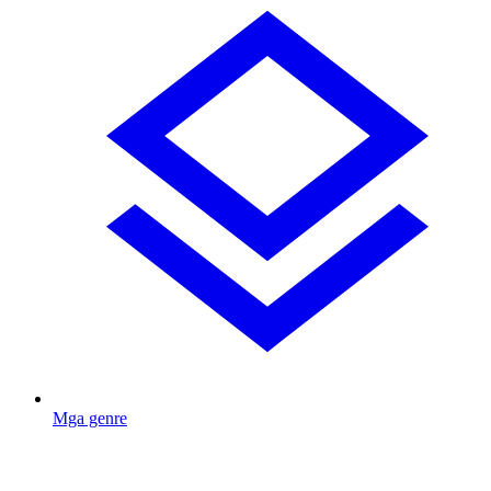
Mga genre