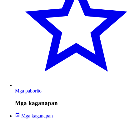
Mga paborito
Mga kaganapan
Mga kaganapan