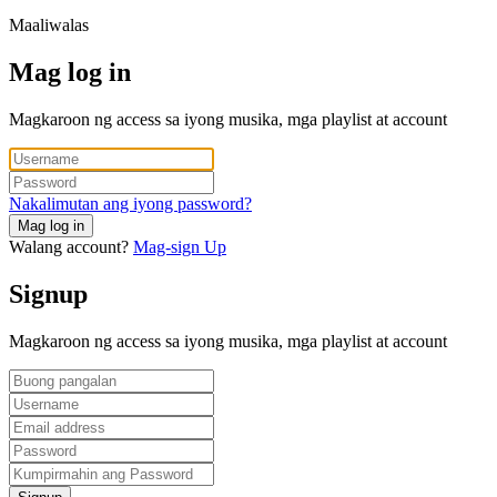
Maaliwalas
Mag log in
Magkaroon ng access sa iyong musika, mga playlist at account
Nakalimutan ang iyong password?
Mag log in
Walang account?
Mag-sign Up
Signup
Magkaroon ng access sa iyong musika, mga playlist at account