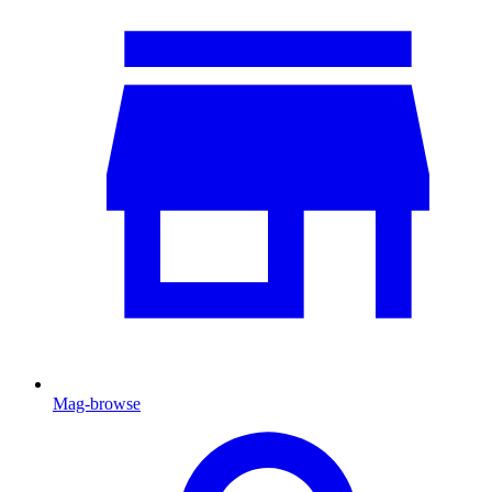
Mag-browse