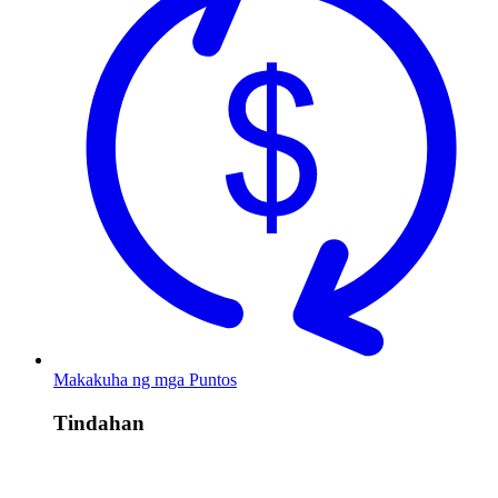
Makakuha ng mga Puntos
Tindahan