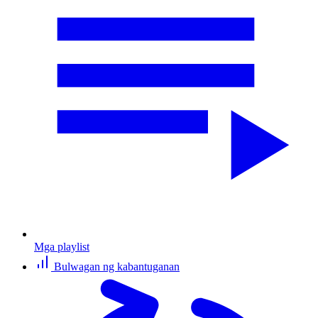
Mga playlist
Bulwagan ng kabantuganan