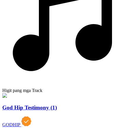
Higit pang mga Track
God Hip Testimony (1)
GODHIP