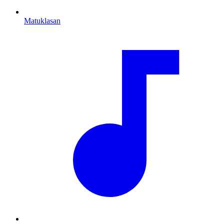
Matuklasan