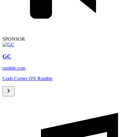
SPONSOR
GC
rumble.com
Gods Corner ON Rumble