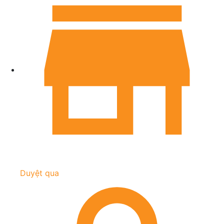
Duyệt qua