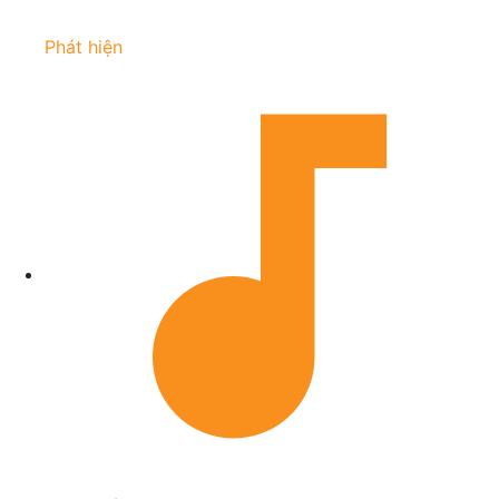
Phát hiện