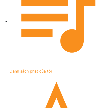
Danh sách phát của tôi