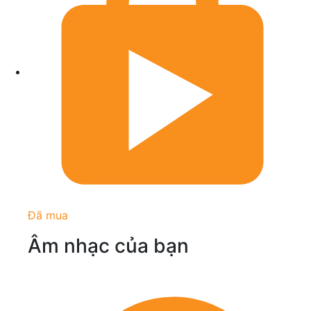
Đã mua
Âm nhạc của bạn