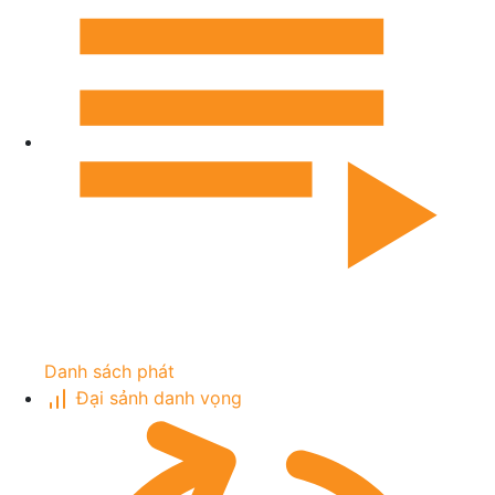
Danh sách phát
Đại sảnh danh vọng