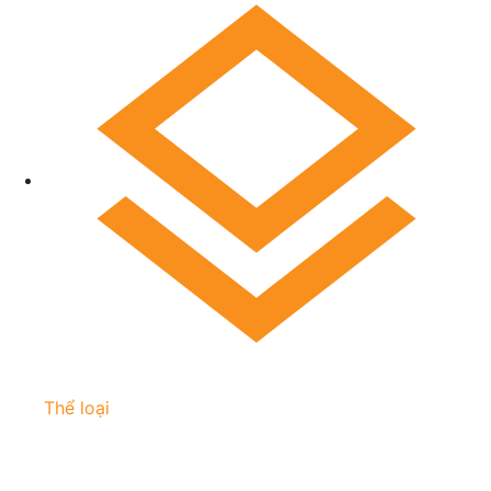
Thể loại