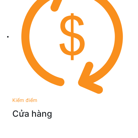
Kiếm điểm
Cửa hàng