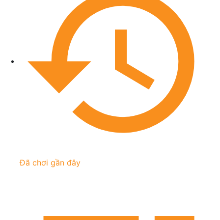
Đã chơi gần đây