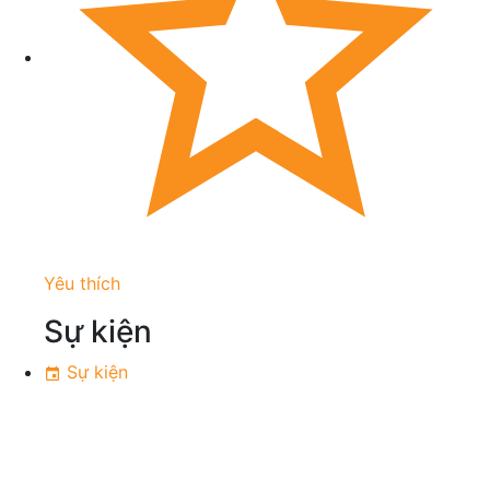
Yêu thích
Sự kiện
Sự kiện