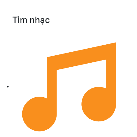
Tìm nhạc