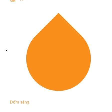
Đốm sáng