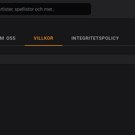
M OSS
VILLKOR
INTEGRITETSPOLICY