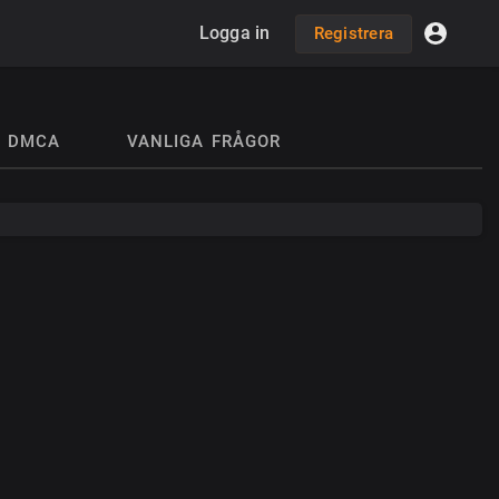
Logga in
Registrera
DMCA
VANLIGA FRÅGOR