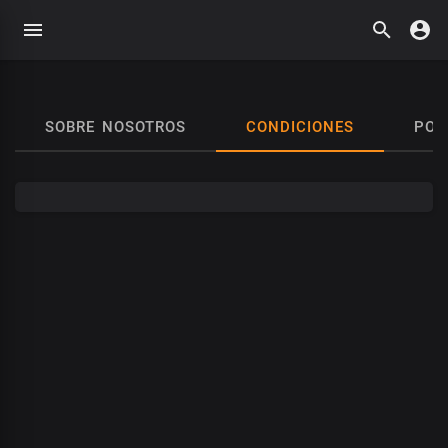
SOBRE NOSOTROS
CONDICIONES
POL