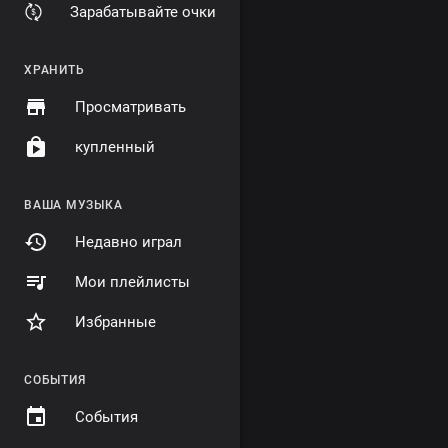
Зарабатывайте очки
ХРАНИТЬ
Просматривать
купленный
ВАША МУЗЫКА
Недавно играл
Мои плейлисты
Избранные
СОБЫТИЯ
События