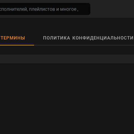
ТЕРМИНЫ
ПОЛИТИКА КОНФИДЕНЦИАЛЬНОСТИ