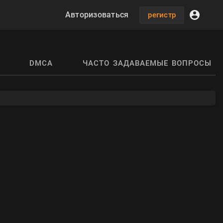
Авторизоваться
регистр
DMCA
ЧАСТО ЗАДАВАЕМЫЕ ВОПРОСЫ