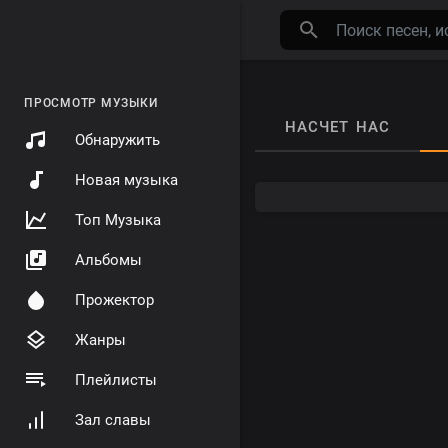
ПРОСМОТР МУЗЫКИ
НАСЧЕТ НАС
Обнаружить
Новая музыка
Топ Музыка
Альбомы
Прожектор
Жанры
Плейлисты
Зал славы