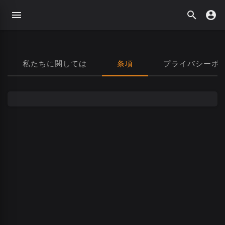
私たちに関しては
条項
プライバシーポ