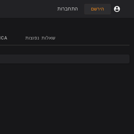
התחברות
הירשם
שאלות נפוצות
MCA