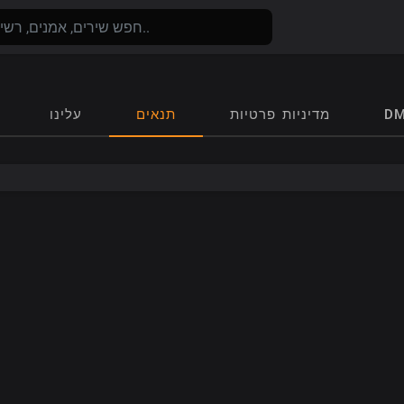
D
מדיניות פרטיות
תנאים
עלינו