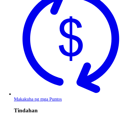
Makakuha ng mga Puntos
Tindahan