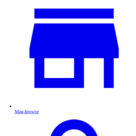
Mag-browse