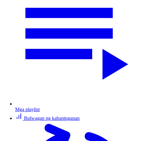
Mga playlist
Bulwagan ng kabantuganan