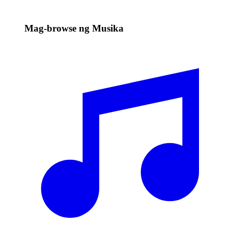
Mag-browse ng Musika