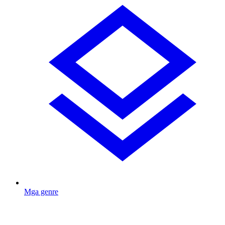
Mga genre