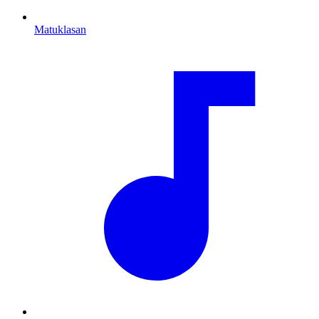
Matuklasan