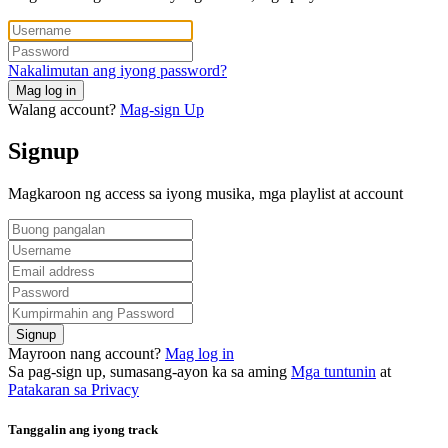
Nakalimutan ang iyong password?
Mag log in
Walang account?
Mag-sign Up
Signup
Magkaroon ng access sa iyong musika, mga playlist at account
Signup
Mayroon nang account?
Mag log in
Sa pag-sign up, sumasang-ayon ka sa aming
Mga tuntunin
at
Patakaran sa Privacy
Tanggalin ang iyong track