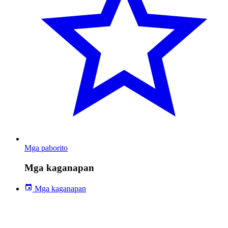
Mga paborito
Mga kaganapan
Mga kaganapan