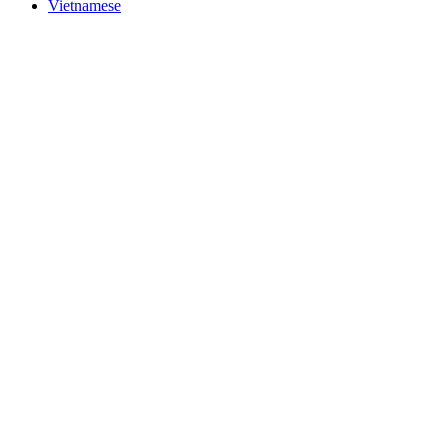
Vietnamese